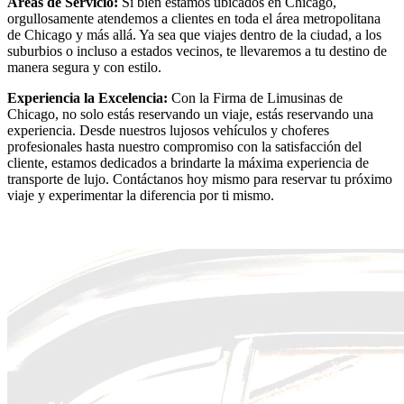
Áreas de Servicio:
Si bien estamos ubicados en Chicago,
orgullosamente atendemos a clientes en toda el área metropolitana
de Chicago y más allá. Ya sea que viajes dentro de la ciudad, a los
suburbios o incluso a estados vecinos, te llevaremos a tu destino de
manera segura y con estilo.
Experiencia la Excelencia:
Con la Firma de Limusinas de
Chicago, no solo estás reservando un viaje, estás reservando una
experiencia. Desde nuestros lujosos vehículos y choferes
profesionales hasta nuestro compromiso con la satisfacción del
cliente, estamos dedicados a brindarte la máxima experiencia de
transporte de lujo. Contáctanos hoy mismo para reservar tu próximo
viaje y experimentar la diferencia por ti mismo.