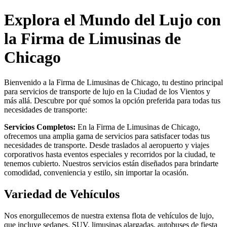
Explora el Mundo del Lujo con
la Firma de Limusinas de
Chicago
Bienvenido a la Firma de Limusinas de Chicago, tu destino principal
para servicios de transporte de lujo en la Ciudad de los Vientos y
más allá. Descubre por qué somos la opción preferida para todas tus
necesidades de transporte:
Servicios Completos:
En la Firma de Limusinas de Chicago,
ofrecemos una amplia gama de servicios para satisfacer todas tus
necesidades de transporte. Desde traslados al aeropuerto y viajes
corporativos hasta eventos especiales y recorridos por la ciudad, te
tenemos cubierto. Nuestros servicios están diseñados para brindarte
comodidad, conveniencia y estilo, sin importar la ocasión.
Variedad de Vehículos
Nos enorgullecemos de nuestra extensa flota de vehículos de lujo,
que incluye sedanes, SUV, limusinas alargadas, autobuses de fiesta